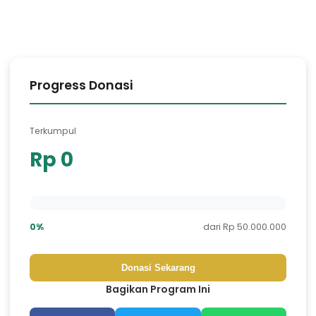
Progress Donasi
Terkumpul
Rp 0
0%
dari Rp 50.000.000
Donasi Sekarang
Bagikan Program Ini