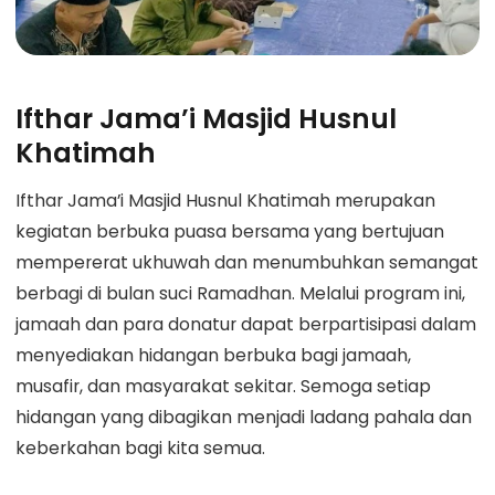
Ifthar Jama’i Masjid Husnul
Khatimah
Ifthar Jama’i Masjid Husnul Khatimah merupakan
kegiatan berbuka puasa bersama yang bertujuan
mempererat ukhuwah dan menumbuhkan semangat
berbagi di bulan suci Ramadhan. Melalui program ini,
jamaah dan para donatur dapat berpartisipasi dalam
menyediakan hidangan berbuka bagi jamaah,
musafir, dan masyarakat sekitar. Semoga setiap
hidangan yang dibagikan menjadi ladang pahala dan
keberkahan bagi kita semua.