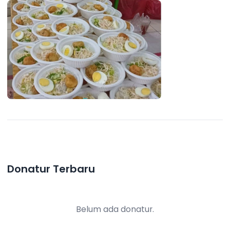
Donatur Terbaru
Belum ada donatur.